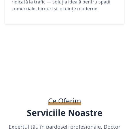
ridicată la trafic — soluția ideală pentru spații
comerciale, birouri și locuințe moderne.
Ce Oferim
Serviciile Noastre
Expertul tău în pardoseli profesionale, Doctor