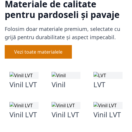
Materiale de calitate
pentru pardoseli și pavaje
Folosim doar materiale premium, selectate cu
grijă pentru durabilitate și aspect impecabil.
Vezi toate materialele
Vinil LVT
Vinil
LVT
Vinil LVT
Vinil LVT
Vinil LVT