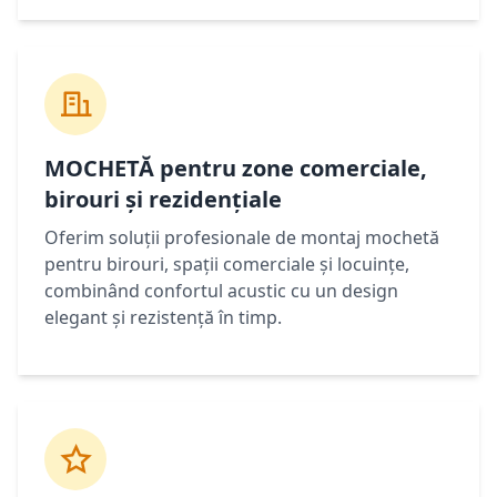
MOCHETĂ pentru zone comerciale,
birouri și rezidențiale
Oferim soluții profesionale de montaj mochetă
pentru birouri, spații comerciale și locuințe,
combinând confortul acustic cu un design
elegant și rezistență în timp.