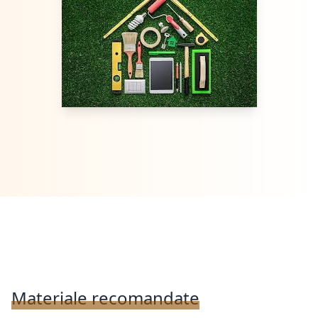
Materiale recomandate