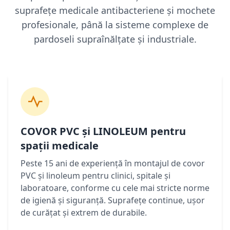
suprafețe medicale antibacteriene și mochete
profesionale, până la sisteme complexe de
pardoseli supraînălțate și industriale.
COVOR PVC și LINOLEUM pentru
spații medicale
Peste 15 ani de experiență în montajul de covor
PVC și linoleum pentru clinici, spitale și
laboratoare, conforme cu cele mai stricte norme
de igienă și siguranță. Suprafețe continue, ușor
de curățat și extrem de durabile.