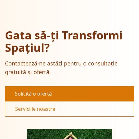
Gata să-ți Transformi
Spațiul?
Contactează-ne astăzi pentru o consultație
gratuită și ofertă.
Solicită o ofertă
Serviciile noastre