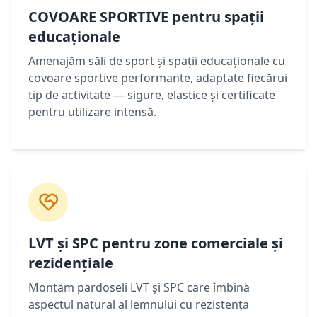
COVOARE SPORTIVE pentru spații
educaționale
Amenajăm săli de sport și spații educaționale cu
covoare sportive performante, adaptate fiecărui
tip de activitate — sigure, elastice și certificate
pentru utilizare intensă.
LVT și SPC pentru zone comerciale și
rezidențiale
Montăm pardoseli LVT și SPC care îmbină
aspectul natural al lemnului cu rezistența