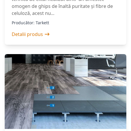
omogen de ghips de înaltă puritate și fibre de
celuloză, acest nu...
Producător: Tarkett
Detalii produs