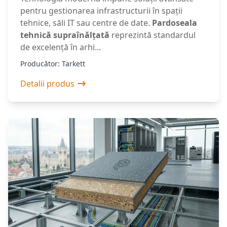
pentru gestionarea infrastructurii în spații
tehnice, săli IT sau centre de date.
Pardoseala
tehnică supraînălțată
reprezintă standardul
de excelență în arhi...
Producător: Tarkett
Detalii produs