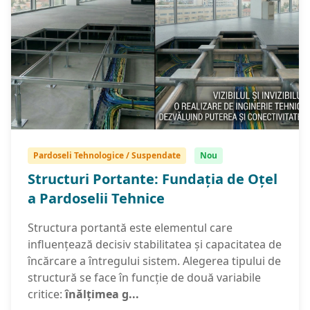
Pardoseli Tehnologice / Suspendate
Nou
Structuri Portante: Fundația de Oțel
a Pardoselii Tehnice
Structura portantă este elementul care
influențează decisiv stabilitatea și capacitatea de
încărcare a întregului sistem. Alegerea tipului de
structură se face în funcție de două variabile
critice:
înălțimea g...