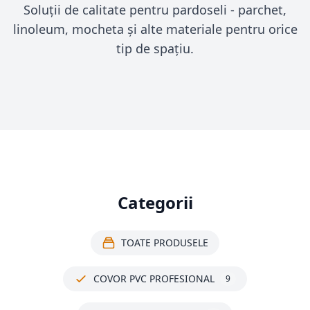
Soluții de calitate pentru pardoseli - parchet,
linoleum, mocheta și alte materiale pentru orice
tip de spațiu.
Categorii
TOATE PRODUSELE
COVOR PVC PROFESIONAL
9