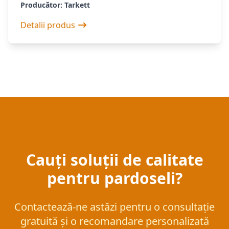
Producător: Tarkett
Detalii produs
Cauți soluții de calitate
pentru pardoseli?
Contactează-ne astăzi pentru o consultație
gratuită și o recomandare personalizată