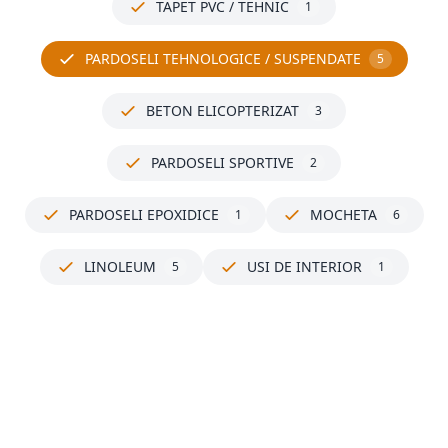
TAPET PVC / TEHNIC
1
PARDOSELI TEHNOLOGICE / SUSPENDATE
5
BETON ELICOPTERIZAT
3
PARDOSELI SPORTIVE
2
PARDOSELI EPOXIDICE
MOCHETA
1
6
LINOLEUM
USI DE INTERIOR
5
1