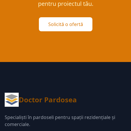
pentru proiectul tău.
Solicită o ofertă
Doctor Pardosea
Specialiști în pardoseli pentru spații rezidențiale și
comerciale.